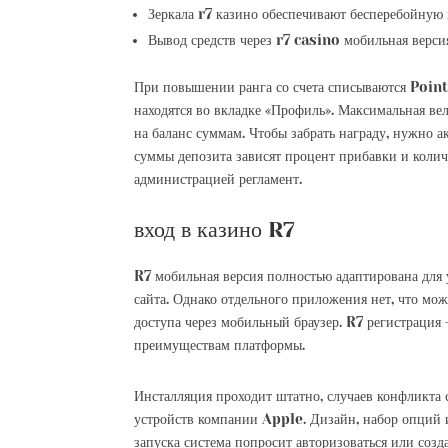
Зеркала r7 казино обеспечивают бесперебойную 
Вывод средств через r7 casino мобильная версия
При повышении ранга со счета списываются Points
находятся во вкладке «Профиль». Максимальная ве
на баланс суммам. Чтобы забрать награду, нужно а
суммы депозита зависят процент прибавки и колич
администрацией регламент.
вход в казино R7
R7 мобильная версия полностью адаптирована для 
сайта. Однако отдельного приложения нет, что мо
доступа через мобильный браузер. R7 регистрация 
преимуществам платформы.
Инсталляция проходит штатно, случаев конфликта
устройств компании Apple. Дизайн, набор опций 
запуска система попросит авторизоваться или соз