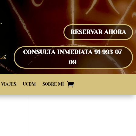
RESERVAR AHORA
CONSULTA INMEDIATA 91 993 07
09
 VIAJES
UCDM
SOBRE MI