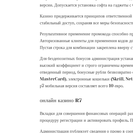
версии. Допускается установка софта на гаджеты 
Казино придерживается принципов ответственной и
стабильный доступ, сохраняя все меры безопаснос
Результативное применение промокода способно пр
Авторизованные клиенты для применения кодов до
Пустая строка для комбинации закреплена вверху 
Для бездепозитных бонусов администрация устанав
высокий коэффициент и строго ограничены времен
отведенный период, бонусные рубли безвозвратно 
MasterCard), электронные кошельки (Skrill, Ne
р7 мобильная версия составляет всего 10 евро.
онлайн казино R7
Вкладки для совершения финансовых операций раз
процедуру регистрации и активировать профиль. 
Администрация публикует сведения о промо в соо