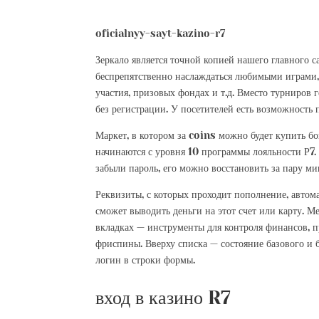
oficialnyy-sayt-kazino-r7
Зеркало является точной копией нашего главного с
беспрепятственно наслаждаться любимыми играми,
участия, призовых фондах и т.д. Вместо турниров 
без регистрации. У посетителей есть возможность
Маркет, в котором за coins можно будет купить б
начинаются с уровня 10 программы лояльности Р7. В
забыли пароль, его можно восстановить за пару ми
Реквизиты, с которых проходит пополнение, автом
сможет выводить деньги на этот счет или карту. М
вкладках — инструменты для контроля финансов, 
фриспины. Вверху списка — состояние базового и 
логин в строки формы.
вход в казино R7