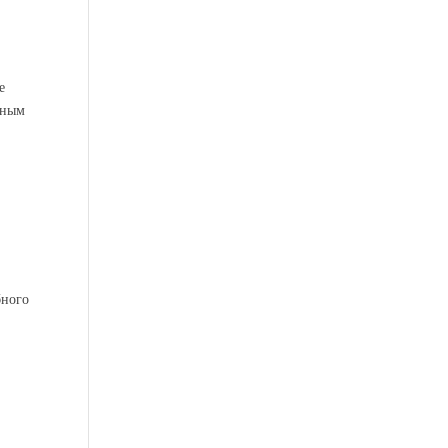
е
нным
бного