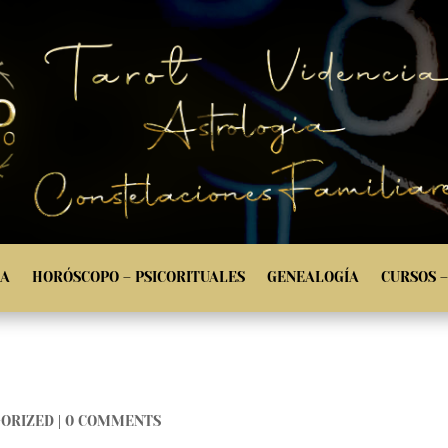
ÍA
HORÓSCOPO – PSICORITUALES
GENEALOGÍA
CURSOS –
ORIZED
|
0 COMMENTS