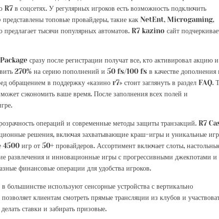
 R7 в соцсетях. У регулярных игроков есть возможность подключить
 представлены топовые провайдеры, такие как NetEnt, Microgaming,
 предлагает тысячи популярных автоматов. R7 kazino сайт подчеркивае
ckage сразу после регистрации получат все, кто активировал акцию и
авить 270% на серию пополнений и 50 fs/100 fs в качестве дополнения 
ред обращением в поддержку «казино r7» стоит заглянуть в раздел FAQ. 
 может сэкономить ваше время. После заполнения всех полей и
гре.
прозрачность операций и современные методы защиты транзакций. R7 C
ционные решения, включая захватывающие краш-игры и уникальные иг
 4500 игр от 50+ провайдеров. Ассортимент включает слоты, настольны
ские развлечения и инновационные игры с прогрессивными джекпотами и
азные финансовые операции для удобства игроков.
 в большинстве используют сенсорные устройства с вертикально
озволяет клиентам смотреть прямые трансляции из клубов и участвоват
 делать ставки и забирать призовые.