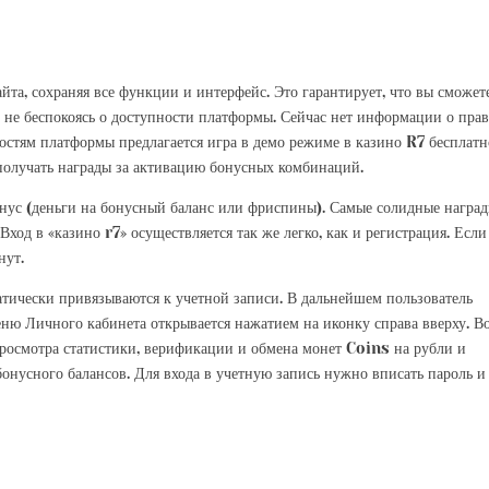
айта, сохраняя все функции и интерфейс. Это гарантирует, что вы сможет
 не беспокоясь о доступности платформы. Сейчас нет информации о пра
гостям платформы предлагается игра в демо режиме в казино R7 бесплатн
 получать награды за активацию бонусных комбинаций.
онус (деньги на бонусный баланс или фриспины). Самые солидные награ
ход в «казино r7» осуществляется так же легко, как и регистрация. Если
нут.
атически привязываются к учетной записи. В дальнейшем пользователь
еню Личного кабинета открывается нажатием на иконку справа вверху. В
просмотра статистики, верификации и обмена монет Coins на рубли и
бонусного балансов. Для входа в учетную запись нужно вписать пароль и