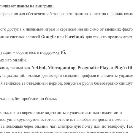
еличивает шансы на выигрыш.
фрования для обеспечения безопасности данных клиентов и финансовы
ного доступа к любимым играм и сервисам независимо от внешних факто
ания учетных записей Google или Facebook для тех, кто предпочитает
уации – обратитесь в поддержку Р7.
ых игр онлайн.
иками, такими как NetEnt, Microgaming, Pragmatic Play, и Play’n GO
ующих акций, плашки для входа и создания профиля и элементы управле
я вейджера за отведенный период, бонусные рубли безвозвратно спишут
казано, без пробелов по бокам.
маты, так и современные видеослоты с увлекательными сюжетами и
тупна круглосуточно, готова ответить на любые вопросы и помочь в
за помощью через онлайн-чат, электронную почту или по телефону. Так