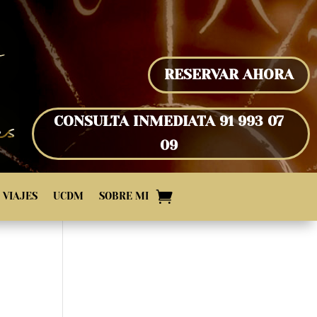
RESERVAR AHORA
CONSULTA INMEDIATA 91 993 07
09
 VIAJES
UCDM
SOBRE MI