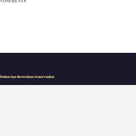
 COMMENTS
 Todos los derechos reservados