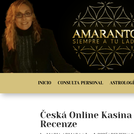
INICIO
CONSULTA PERSONAL
ASTROLOG
Česká Online Kasina
Recenze