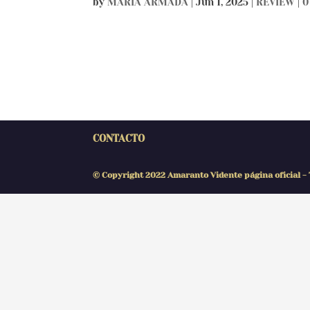
by
MARIA ARMADA
|
Jun 1, 2025
|
REVIEW
|
0
CONTACTO
© Copyright 2022 Amaranto Vidente página oficial -