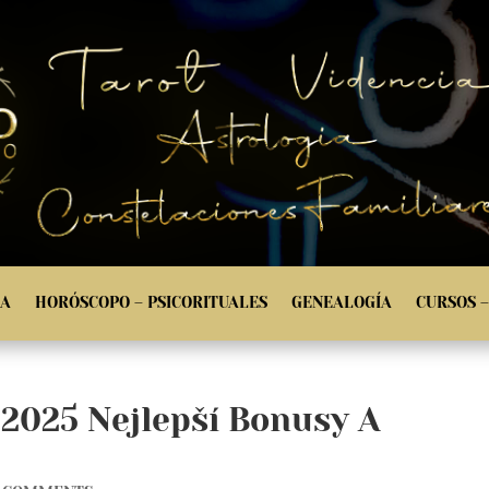
ÍA
HORÓSCOPO – PSICORITUALES
GENEALOGÍA
CURSOS –
 2025 Nejlepší Bonusy A