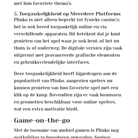
met hun favoriete thema’s.
5. Toegankelijkheid op Meerdere Platforms
Plinko is niet alleen beperkt tot fysieke casino’s;
het is ook breed toegankelijk online en via
verschillende apparaten. Dit betekent dat je kunt
genieten van het spel waar je ook bent, of het nu
thuis is of onderweg. De digitale versies zijn vaak
uitgerust met geavanceerde grafische elementen
en gebruiksvriendelijke interfaces.
Deze toegankelijkheid heeft bijgedragen aan de
populariteit van Plinko, aangezien spelers nu
kunnen genieten van hun favoriete spel met een
klik op de knop. Bovendien zijn er vaak bonussen
en promoties beschikbaar voor online spelers,
wat een extra motivatie biedt.
Game-on-the-go
Met de toename van mobiel gamen is Plinko nog
makkelijker te benaderen geworden. Spelers