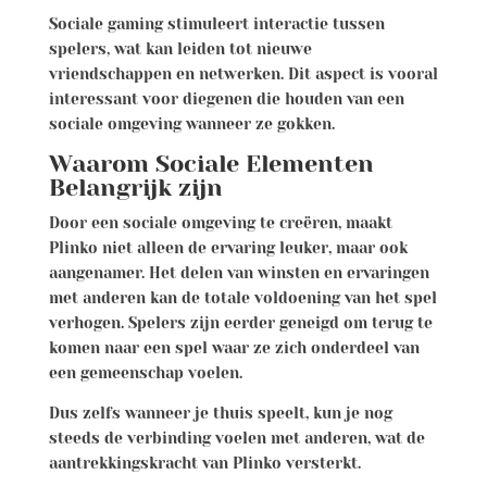
Sociale gaming stimuleert interactie tussen
spelers, wat kan leiden tot nieuwe
vriendschappen en netwerken. Dit aspect is vooral
interessant voor diegenen die houden van een
sociale omgeving wanneer ze gokken.
Waarom Sociale Elementen
Belangrijk zijn
Door een sociale omgeving te creëren, maakt
Plinko niet alleen de ervaring leuker, maar ook
aangenamer. Het delen van winsten en ervaringen
met anderen kan de totale voldoening van het spel
verhogen. Spelers zijn eerder geneigd om terug te
komen naar een spel waar ze zich onderdeel van
een gemeenschap voelen.
Dus zelfs wanneer je thuis speelt, kun je nog
steeds de verbinding voelen met anderen, wat de
aantrekkingskracht van Plinko versterkt.