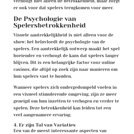
verhoogt niet alleen de betrokkenheid, maar zorgt
er ook voor dat spelers terugkomen voor meer.
De Psychologie van
Spelersbetrokkenheid
Visuele aantrekkelijkheid is niet alleen voor de
show; het beïnvloedt de psychologie van de
spelers. Een aantrekkelijk ontwerp maakt het spel
boeiender en verhoogt de kans dat spelers langer
blijven. Dit is een belangrijke factor voor online
casinos, die altijd op zoek zijn naar manieren om
hun spelers vast te houden.
Wanneer spelers zich ondergedompeld voelen in
een visueel stimulerende omgeving, zijn ze meer
geneigd om hun inzetten te verhogen en verder te
spelen. Deze betrokkenheid kan leiden tot een
veel aangenamere ervaring.
4. Er zijn Tal van Variaties
Een van de meest interessante aspecten van