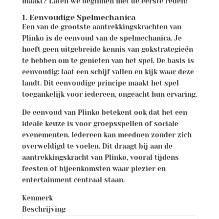
maakt? Laten we beginnen met de eerste reden!
1. Eenvoudige Spelmechanica
Een van de grootste aantrekkingskrachten van
Plinko is de eenvoud van de spelmechanica. Je
hoeft geen uitgebreide kennis van gokstrategieën
te hebben om te genieten van het spel. De basis is
eenvoudig: laat een schijf vallen en kijk waar deze
landt. Dit eenvoudige principe maakt het spel
toegankelijk voor iedereen, ongeacht hun ervaring.
De eenvoud van Plinko betekent ook dat het een
ideale keuze is voor groepsspellen of sociale
evenementen. Iedereen kan meedoen zonder zich
overweldigd te voelen. Dit draagt bij aan de
aantrekkingskracht van Plinko, vooral tijdens
feesten of bijeenkomsten waar plezier en
entertainment centraal staan.
Kenmerk
Beschrijving