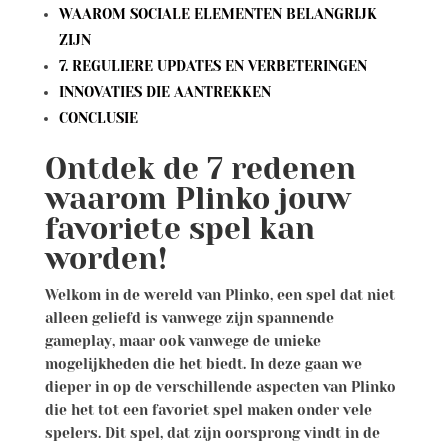
WAAROM SOCIALE ELEMENTEN BELANGRIJK
ZIJN
7. REGULIERE UPDATES EN VERBETERINGEN
INNOVATIES DIE AANTREKKEN
CONCLUSIE
Ontdek de 7 redenen
waarom Plinko jouw
favoriete spel kan
worden!
Welkom in de wereld van Plinko, een spel dat niet
alleen geliefd is vanwege zijn spannende
gameplay, maar ook vanwege de unieke
mogelijkheden die het biedt. In deze
gaan we
dieper in op de verschillende aspecten van Plinko
die het tot een favoriet spel maken onder vele
spelers. Dit spel, dat zijn oorsprong vindt in de