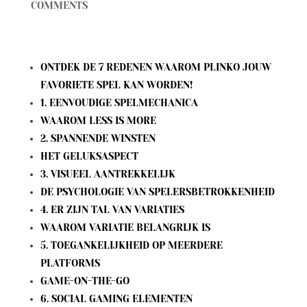
COMMENTS
ONTDEK DE 7 REDENEN WAAROM PLINKO JOUW
FAVORIETE SPEL KAN WORDEN!
1. EENVOUDIGE SPELMECHANICA
WAAROM LESS IS MORE
2. SPANNENDE WINSTEN
HET GELUKSASPECT
3. VISUEEL AANTREKKELIJK
DE PSYCHOLOGIE VAN SPELERSBETROKKENHEID
4. ER ZIJN TAL VAN VARIATIES
WAAROM VARIATIE BELANGRIJK IS
5. TOEGANKELIJKHEID OP MEERDERE
PLATFORMS
GAME-ON-THE-GO
6. SOCIAL GAMING ELEMENTEN