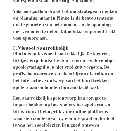
voorspellen waar hun schijf zal landen.
Vakr met gokken draait het om strategisch denken
en planning, maar in Plinko is de beste strategie
om te genieten van het moment en de spanning
met vrienden te delen. Dit gelukscomponent trekt
veel spelers aan.
3. Visueel Aantrekkelijk
Plinko is ook visueel aantrekkelijk. De kleuren,
lichtjes en geluidseffecten creëren een levendige
speelervaring die je niet snel zult vergeten. De
grafische weergave van de schijven die vallen en
het interactieve ontwerp van het bord trekken
spelers aan en houden hun aandacht vast.
Een aantrekkelijk spelontwerp kan een grote
impact hebben op hoe spelers het spel ervaren.
Dit is vooral belangrijk voor online platforms
waar de visuele ervaring een integraal onderdeel
is van het speelplezier. Een goed ontwerp