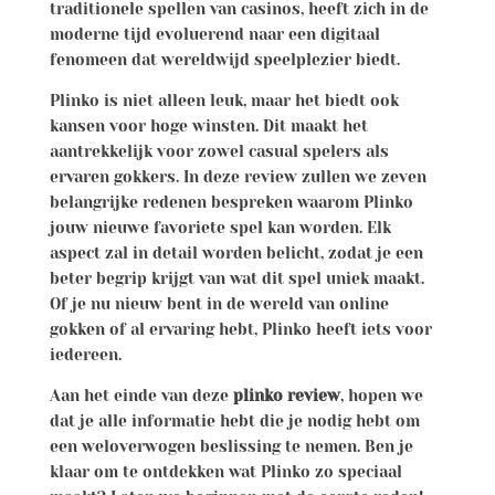
traditionele spellen van casinos, heeft zich in de
moderne tijd evoluerend naar een digitaal
fenomeen dat wereldwijd speelplezier biedt.
Plinko is niet alleen leuk, maar het biedt ook
kansen voor hoge winsten. Dit maakt het
aantrekkelijk voor zowel casual spelers als
ervaren gokkers. In deze review zullen we zeven
belangrijke redenen bespreken waarom Plinko
jouw nieuwe favoriete spel kan worden. Elk
aspect zal in detail worden belicht, zodat je een
beter begrip krijgt van wat dit spel uniek maakt.
Of je nu nieuw bent in de wereld van online
gokken of al ervaring hebt, Plinko heeft iets voor
iedereen.
Aan het einde van deze
plinko review
, hopen we
dat je alle informatie hebt die je nodig hebt om
een weloverwogen beslissing te nemen. Ben je
klaar om te ontdekken wat Plinko zo speciaal