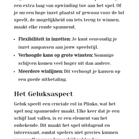
een extra laag van opwinding toe aan het spel. Of
je nu een hoge inzet plaatst of gewoon voor de lol
speelt, de mogelijkheid om iets terug te winnen,
maakt elke ronde spannend.
Flexibiliteit in inzetten:
Je kunt eenvoudig je
inzet aanpassen aan jouw speelstijl.
Verhoogde kans op grote winsten:
Sommige
schijven komen veel hoger uit dan andere.
Meerdere winlijnen:
Dit verhoogt je kansen op
een goede uitbetaling.
Het Geluksaspect
Geluk speelt een cruciale rol in Plinko, wat het
spel nog spannender maakt. Elke keer dat je een
schijf laat vallen, is er een element van het
onbekende. Dit maakt het spel uitdagend en
interessant, omdat spelers niet precies kunnen