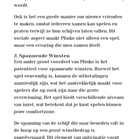
wordt.
Ook is het een goede manier om nieuwe vrienden
te maken, omdat iedereen samen kan spelen en
praten terwijl ze hun schijven laten vallen. Dit
sociale aspect maakt Plinko niet alleen een spel,
maar een ervaring die men samen deelt.
2. Spannende Winsten
Een ander groot voordeel van Plinko is het
potentieel voor spannende winsten. Hoewel het
spel eenvoudig is, kunnen de uitbetalingen
aanzienlijk zijn, wat het aantrekkelijk maakt voor
spelers die op zoek zijn naar die grote
overwinning. Het spel biedt verschillende niveaus
van inzet, wat betekent dat je kunt spelen binnen
jouw comfortzone.
De spanning van de schijf die naar beneden valt in
de hoop op een groot winstbedrag is
ongeëvenaard. Dit element van anticipatie voegt