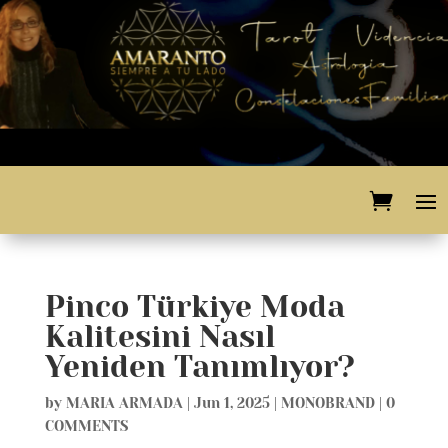
Pinco Türkiye Moda
Kalitesini Nasıl
Yeniden Tanımlıyor?
by
MARIA ARMADA
|
Jun 1, 2025
|
MONOBRAND
|
0
COMMENTS