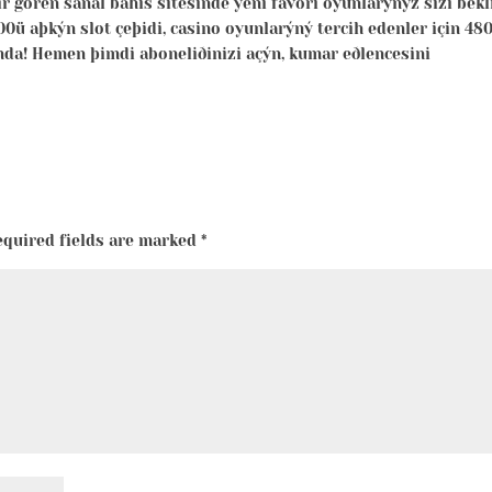
 gören sanal bahis sitesinde yeni favori oyunlarýnýz sizi bekl
00ü aþkýn slot çeþidi, casino oyunlarýný tercih edenler için 480
nda! Hemen þimdi aboneliðinizi açýn, kumar eðlencesini
equired fields are marked
*