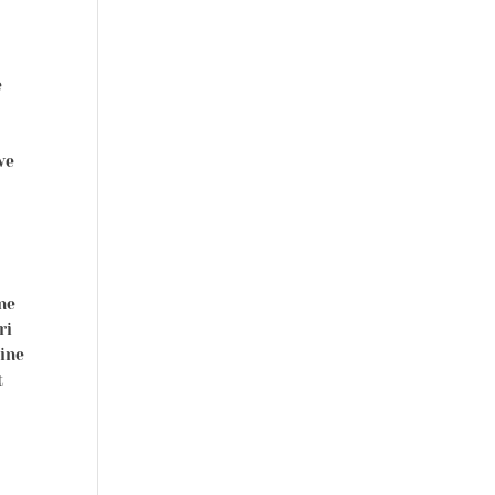
e
ve
ne
ri
line
t