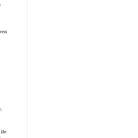
u
eren
s
.
ile