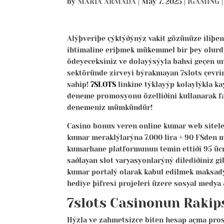
by
MARIA ARMADA
|
May 7, 2025
|
IGAMING
Alýþveriþe çýktýðýnýz vakit gözünüze iliþen
ihtimaline eriþmek mükemmel bir þey olurdu
ödeyeceksiniz ve dolayýsýyla bahsi geçen u
sektöründe zirveyi býrakmayan 7slots çevr
sahip!
7SLOTS
linkine týklayýp kolaylýkla k
deneme promosyonu özelliðini kullanarak fa
denemeniz mümkündür!
Casino bonus veren online kumar web siteleri
kumar meraklýlarýna 7.000 lira + 90 FSden 
kumarhane platformunun temin ettiði 95 ücre
saðlayan slot varyasyonlarýný dilediðiniz g
kumar portalý olarak kabul edilmek maksadýy
hediye þifresi projeleri üzere sosyal medya 
7slots Casinonun Rakip
Hýzla ve zahmetsizce biten hesap açma pros