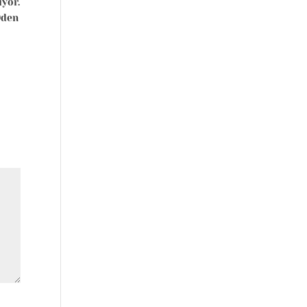
iyor.
den