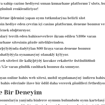
a sahip cazino hediyesi sunan kumarhane platformu 7 slots, b
 gününü renklendiriyor!
iletme iþlemini yapan oyun tutkunlarýna belirli slot
spin hediye eden çevrim içi casino platformu, deneme bonusu v
 örnek oluþturuyor.
alarý tercih eden bahisseverlere ikram edilen %100e varan
rhane sitesinin gözde niteliklerinden.
arþýlýðýnda daðýtýlan 800 liraya varan deneme bonusu
ahatlýðýyla oynamasýný olanaklý kýlýyor.
b siteleri ile kalkýþtýðý korakor rekabette üstünlüðünü
a %5e varan günlük cashback bonusu da sunuyor.
layan online bahis web sitesi, mobil uygulamasýný indiren bahi
 bahis ederinde ilave bir ödül daha vererek gönülleri fethediyor
e Bir Deneyim
bonuslarýn yanýnda binlerce oyunun bulunduðu oyun kartelasý 