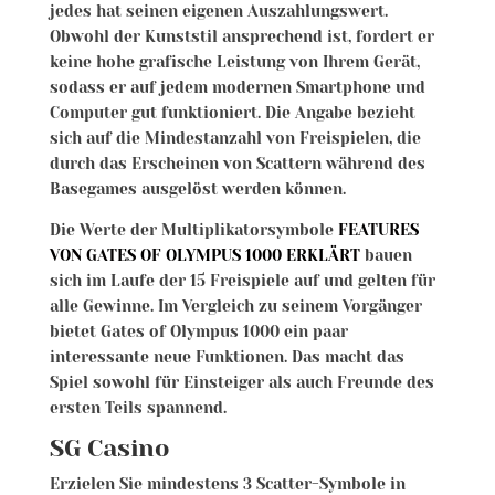
jedes hat seinen eigenen Auszahlungswert.
Obwohl der Kunststil ansprechend ist, fordert er
keine hohe grafische Leistung von Ihrem Gerät,
sodass er auf jedem modernen Smartphone und
Computer gut funktioniert. Die Angabe bezieht
sich auf die Mindestanzahl von Freispielen, die
durch das Erscheinen von Scattern während des
Basegames ausgelöst werden können.
Die Werte der Multiplikatorsymbole
FEATURES
VON GATES OF OLYMPUS 1000 ERKLÄRT
bauen
sich im Laufe der 15 Freispiele auf und gelten für
alle Gewinne. Im Vergleich zu seinem Vorgänger
bietet Gates of Olympus 1000 ein paar
interessante neue Funktionen. Das macht das
Spiel sowohl für Einsteiger als auch Freunde des
ersten Teils spannend.
SG Casino
Erzielen Sie mindestens 3 Scatter-Symbole in