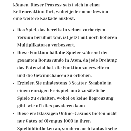
können. Dieser Prozess setzt sich in einer
Kettenreaktion fort, wobei jeder neue Gewinn
eine weitere Kaskade auslöst.
Das Spiel, das bereits in seiner vorherigen
Version berühmt war, ist jetzt mit noch höheren
Multiplikatoren verbessert.
Diese Funktion hält die Spieler während der
gesamten Bonusrunde in Atem, da jede Drehung
das Potenzial hat, die Funktion zu erweitern
und die Gewinnchancen zu erhöhen.
Erzielen Sie mindestens 3 Scatter-Symbole in
einem einzigen Freispiel, um 5 zusätzliche
Spiele zu erhalten, wobei es keine Begrenzung
gibt, wie oft dies passieren kann.
Diese erstklassigen Online-Casinos bieten nicht
nur Gates of Olympus 1000 in ihren
Spielbibliotheken an, sondern auch fantastische