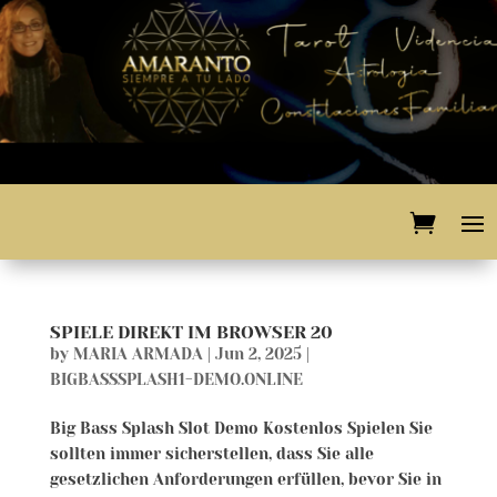
SPIELE DIREKT IM BROWSER 20
by
MARIA ARMADA
|
Jun 2, 2025
|
BIGBASSSPLASH1-DEMO.ONLINE
Big Bass Splash Slot Demo Kostenlos Spielen Sie
sollten immer sicherstellen, dass Sie alle
gesetzlichen Anforderungen erfüllen, bevor Sie in