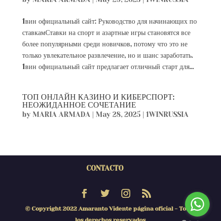
1вин официальный сайт: Руководство для начинающих по
ставкамСтавки на спорт и азартные игры становятся все
более популярными среди новичков, потому что это не
только увлекательное развлечение, но и шанс заработать.
1вин официальный сайт предлагает отличный старт для...
ТОП ОНЛАЙН КАЗИНО И КИБЕРСПОРТ:
НЕОЖИДАННОЕ СОЧЕТАНИЕ
by
MARIA ARMADA
|
May 28, 2025
|
1WINRUSSIA
CONTACTO
© Copyright 2022 Amaranto Vidente página oficial - Todos
los derechos reservados