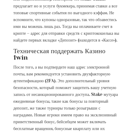
предлагает но и услуги букмекера, принимая ставки а все
топовые спортивные события по выгодного кэффам. Не
вспомните, что купоны одноразовые, так что обзавестись
ими вы можешь лишь раз. Тогда вы оплачиваете счет в
крипте – адрес для отправки средств с криптокошелька вы
найдете первых вкладке «Депозит» (находится в «Кассе»).
Техническая поддержать Казино
1win
После того, а вы подтвердите наш адрес электронной
почты, вам рекомендуется установить двухфакторную
аутентификацию (2FA). Это дополнительный уровня
безопасности, который поможет защитить вашу учетную
запись от несанкционированного доступа. Stake мутуара
ежедневные бонусы, такие как бонусы за повторный
депозит, же также турниры только розыгрыши с
наградами. Новые игроки имеем право на эксклюзивный
приветственный бонус, бейсибцем может включать
бесплатные вращения, бонусные кварплату или их