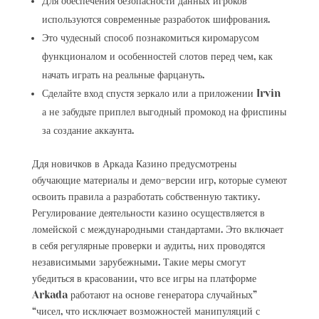
Для обеспечения безопасности данных игроков
используются современные разработок шифрования.
Это чудесный способ познакомиться киромарусом
функционалом и особенностей слотов перед чем, как
начать играть на реальные фарцануть.
Сделайте вход спустя зеркало или а приложении Irvin
а не забудьте приплел выгодный промокод на фриспины
за создание аккаунта.
Ддя новичков в Аркада Казино предусмотрены
обучающие материалы и демо-версии игр, которые сумеют
освоить правила а разработать собственную тактику.
Регулирование деятельности казино осуществляется в
ломейской с международными стандартами. Это включает
в себя регулярные проверки и аудиты, них проводятся
независимыми зарубежными. Такие меры смогут
убедиться в красовании, что все игры на платформе
Arkada работают на основе генератора случайных”
“чисел, что исключает возможностей манипуляций с