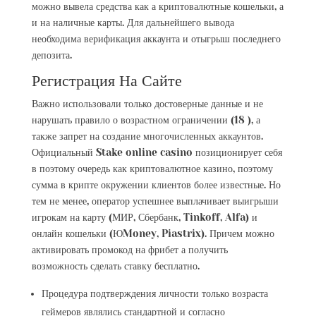
можно вывела средства как а криптовалютные кошельки, а
и на наличные карты. Для дальнейшего вывода
необходима верификация аккаунта и отыгрыш последнего
депозита.
Регистрация На Сайте
Важно использовали только достоверные данные и не
нарушать правило о возрастном ограничении (18 ), а
также запрет на создание многочисленных аккаунтов.
Официальный Stake online casino позиционирует себя
в поэтому очередь как криптовалютное казино, поэтому
сумма в крипте окружении клиентов более известные. Но
тем не менее, оператор успешнее выплачивает выигрыши
игрокам на карту (МИР, Сбербанк, Tinkoff, Alfa) и
онлайн кошельки (ЮMoney, Piastrix). Причем можно
активировать промокод на фрибет а получить
возможность сделать ставку бесплатно.
Процедура подтверждения личности только возраста
геймеров являлись стандартной и согласно