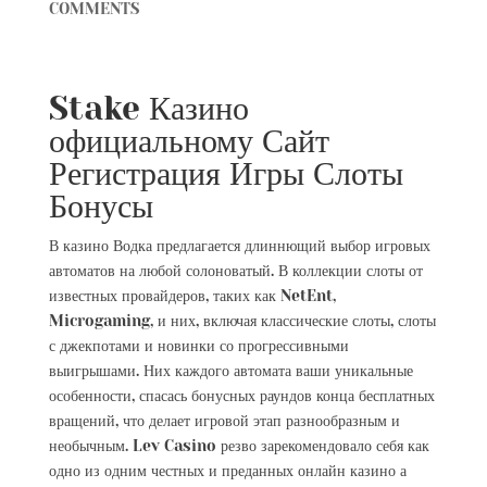
COMMENTS
Stake Казино
официальному Сайт
Регистрация Игры Слоты
Бонусы
В казино Водка предлагается длиннющий выбор игровых
автоматов на любой солоноватый. В коллекции слоты от
известных провайдеров, таких как NetEnt,
Microgaming, и них, включая классические слоты, слоты
с джекпотами и новинки со прогрессивными
выигрышами. Них каждого автомата ваши уникальные
особенности, спасась бонусных раундов конца бесплатных
вращений, что делает игровой этап разнообразным и
необычным. Lev Casino резво зарекомендовало себя как
одно из одним честных и преданных онлайн казино а