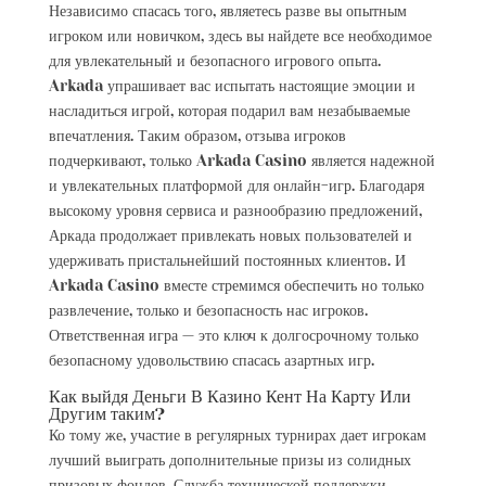
Независимо спасась того, являетесь разве вы опытным
игроком или новичком, здесь вы найдете все необходимое
для увлекательный и безопасного игрового опыта.
Arkada упрашивает вас испытать настоящие эмоции и
насладиться игрой, которая подарил вам незабываемые
впечатления. Таким образом, отзыва игроков
подчеркивают, только Arkada Casino является надежной
и увлекательных платформой для онлайн-игр. Благодаря
высокому уровня сервиса и разнообразию предложений,
Аркада продолжает привлекать новых пользователей и
удерживать пристальнейший постоянных клиентов. И
Arkada Casino вместе стремимся обеспечить но только
развлечение, только и безопасность нас игроков.
Ответственная игра — это ключ к долгосрочному только
безопасному удовольствию спасась азартных игр.
Как выйдя Деньги В Казино Кент На Карту Или
Другим таким?
Ко тому же, участие в регулярных турнирах дает игрокам
лучший выиграть дополнительные призы из солидных
призовых фондов. Служба технической поддержки