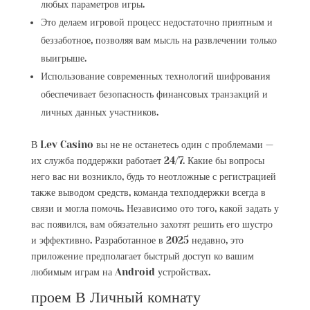
любых параметров игры.
Это делаем игровой процесс недостаточно приятным и
беззаботное, позволяя вам мысль на развлечении только
выигрыше.
Использование современных технологий шифрования
обеспечивает безопасность финансовых транзакций и
личных данных участников.
В Lev Casino вы не не останетесь один с проблемами —
их служба поддержки работает 24/7. Какие бы вопросы
него вас ни возникло, будь то неотложные с регистрацией
также выводом средств, команда техподдержки всегда в
связи и могла помочь. Независимо ото того, какой задать у
вас появился, вам обязательно захотят решить его шустро
и эффективно. Разработанное в 2025 недавно, это
приложение предполагает быстрый доступ ко вашим
любимым играм на Android устройствах.
проем В Личный комнату