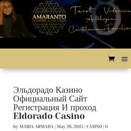
Эльдорадо Казино
Официальный Сайт
Регистрация И проход
Eldorado Casino
by
MARIA ARMADA
|
May 28, 2025
|
CASINO
|
0