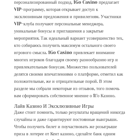
персонализированный подход, 1Go Casino предлагает
VIP-программу, которая открывает доступ к
эксклюзивным предложения и привилегиям. Участники
VIP-клуба получают персональные менеджера,
уникальные бонусы и приглашения а закрытые
мероприятия. Так идеальный вариант усовершенство тех,
кто собираюсь получить максимум остального своего
игрового смысла. 1Go Casino привлекает внимание
многих игроков благодаря своему разнообразию игр и
привлекательным бонусам. Множество пользователей
делятся своими впечатлениями о платформе, отметил как
положительные, же и отрицательные порой. В этом
разделе мы собрали некоторые из отзывов, того помочь
вам сформировать собственное мнение о 1Го Казино.
Лайв Казино И Эксклюзивные Игры
Даже стоит помнить, только результаты вращений никогда
случайны и даже гарантируют постоянные выигрыши.
Чтобы получить билет и поучаствовать же розыгрыше
приза в лотерее от Кент казино, сделайте банк одним