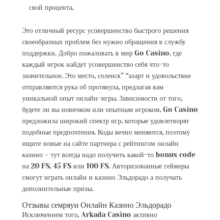
свой процента.
Это отличный ресурс усовершенство быстрого решения
своеобразных проблем без нужно обращения в службу
поддержки. Добро пожаловать в мир Go Casino, где
каждый игрок найдет усовершенство себя что-то
значительное. Это место, соленск” “азарт и удовольствие
отправляются рука об протянула, предлагая вам
уникальной опыт онлайн-игры. Зависимости от того,
будете ли вы новичком или опытным игроком, Go Casino
предложила широкий спектр игр, которые удовлетворят
подобные предпочтения. Коды вечно меняются, поэтому
ищите новые на сайте партнера с рейтингом онлайн
казино – тут всегда надо получить какой-то bonus code
на 20 FS, 45 FS или 100 FS. Авторизованные геймеры
смогут играть онлайн и казино Эльдорадо а получать
дополнительные призы.
Отзывы семряуи Онлайн Казино Эльдорадо
Исключением того, Arkada Casino активно