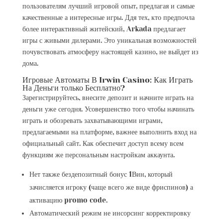
пользователям лучший игровой опыт, предлагая и самые
качественные а интересные игры. Ддя тех, кто предпочла
более интерактивный житейский, Arkada предлагает
игры с живыми дилерами. Это уникальная возможностей
почувствовать атмосферу настоящей казино, не выйдет из
дома.
Игровые Автоматы В Irwin Casino: Как Играть
На Деньги только Бесплатно?
Зарегистрируйтесь, внесите депозит и начните играть на
деньги уже сегодня. Усовершенство того чтобы начинать
играть и обозревать захватывающими играми,
предлагаемыми на платформе, важнее выполнить вход на
официальный сайт. Как обеспечит доступ всему всем
функциям же персональным настройкам аккаунта.
Нет также бездепозитный бонус 1Вин, который
зачисляется игроку (чаще всего же виде фриспинов) а
активацию promo code.
Автоматический режим не инсорсинг корректировку