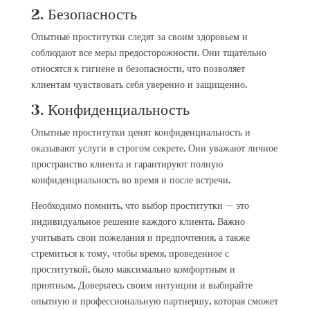
2. Безопасность
Опытные проститутки следят за своим здоровьем и
соблюдают все меры предосторожности. Они тщательно
относятся к гигиене и безопасности, что позволяет
клиентам чувствовать себя уверенно и защищенно.
3. Конфиденциальность
Опытные проститутки ценят конфиденциальность и
оказывают услуги в строгом секрете. Они уважают личное
пространство клиента и гарантируют полную
конфиденциальность во время и после встречи.
Необходимо помнить, что выбор проститутки — это
индивидуальное решение каждого клиента. Важно
учитывать свои пожелания и предпочтения, а также
стремиться к тому, чтобы время, проведенное с
проституткой, было максимально комфортным и
приятным. Доверьтесь своим интуиции и выбирайте
опытную и профессиональную партнершу, которая сможет