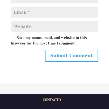
Save my name, email, and website in this
browser for the next time I comment.
CONTACTO