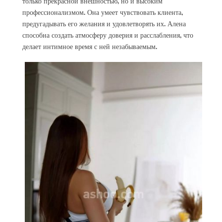
только прекрасной внешностью, но и высоким
профессионализмом. Она умеет чувствовать клиента,
предугадывать его желания и удовлетворять их. Алена
способна создать атмосферу доверия и расслабления, что
делает интимное время с ней незабываемым.