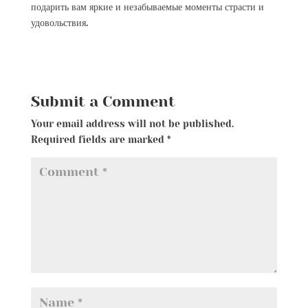
подарить вам яркие и незабываемые моменты страсти и
удовольствия.
Submit a Comment
Your email address will not be published.
Required fields are marked
*