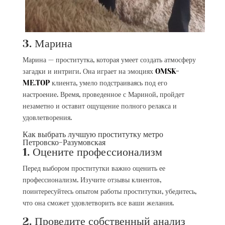
3. Марина
Марина — проститутка, которая умеет создать атмосферу
загадки и интриги. Она играет на эмоциях
OMSK-
ME.TOP
клиента, умело подстраиваясь под его
настроение. Время, проведенное с Мариной, пройдет
незаметно и оставит ощущение полного релакса и
удовлетворения.
Как выбрать лучшую проститутку метро
Петровско-Разумовская
1. Оцените профессионализм
Перед выбором проститутки важно оценить ее
профессионализм. Изучите отзывы клиентов,
поинтересуйтесь опытом работы проститутки, убедитесь,
что она сможет удовлетворить все ваши желания.
2. Проведите собственный анализ