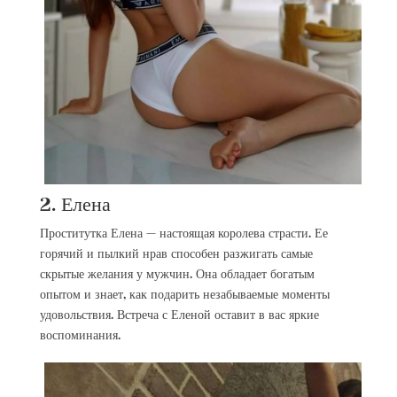
2. Елена
Проститутка Елена — настоящая королева страсти. Ее
горячий и пылкий нрав способен разжигать самые
скрытые желания у мужчин. Она обладает богатым
опытом и знает, как подарить незабываемые моменты
удовольствия. Встреча с Еленой оставит в вас яркие
воспоминания.