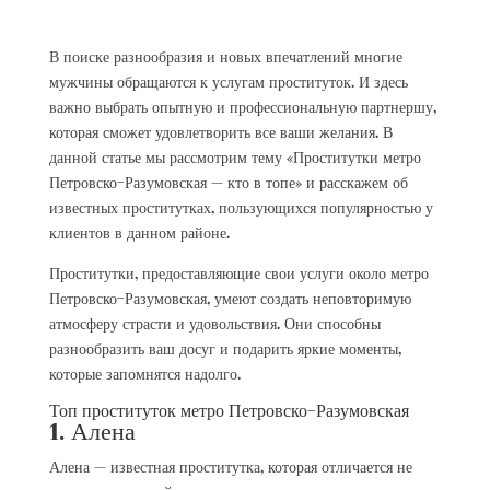
В поиске разнообразия и новых впечатлений многие
мужчины обращаются к услугам проституток. И здесь
важно выбрать опытную и профессиональную партнершу,
которая сможет удовлетворить все ваши желания. В
данной статье мы рассмотрим тему «Проститутки метро
Петровско-Разумовская — кто в топе» и расскажем об
известных проститутках, пользующихся популярностью у
клиентов в данном районе.
Проститутки, предоставляющие свои услуги около метро
Петровско-Разумовская, умеют создать неповторимую
атмосферу страсти и удовольствия. Они способны
разнообразить ваш досуг и подарить яркие моменты,
которые запомнятся надолго.
Топ проституток метро Петровско-Разумовская
1. Алена
Алена — известная проститутка, которая отличается не