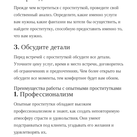
Прежде чем встретиться с проституткой, проведите свой
собственный анализ. Определите, какие именно услуги
вам нужны, какие фантазии вы хотели бы осуществить, и
найдите проститутку, способную предоставить именно то,
что вам нужно.
3. Обсудите детали
Перед встречей с проституткой обсудите все детали.
Уточните цену услуг, время и место встречи, договоритесь
об ограничениях и предпочтениях. Чем более открыто вы
обсудите все моменты, тем комфортнее будет вам обоим.
Преимущества работы с опытными проститутками
1. Профессионализм
Опытные проститутки обладают высоким
профессионализмом и знают, как создать неповторимую
атмосферу страсти и удовольствия. Они умеют
подстраиваться под клиента, угадывать его желания и
удовлетворять их.