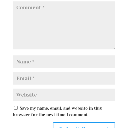
Save my name, email, and website in this
browser for the next time I comment.