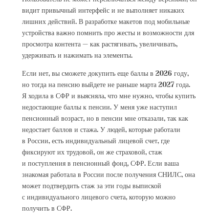
видит привычный интерфейс и не выполняет никаких
лишних действий. В разработке макетов под мобильные
устройства важно помнить про жесты и возможности для
просмотра контента — как растягивать, увеличивать,
удерживать и нажимать на элементы.
Если нет, вы сможете докупить еще баллы в 2026 году,
но тогда на пенсию выйдете не раньше марта 2027 года.
Я ходила в СФР и выясняла, что мне нужно, чтобы купить
недостающие баллы к пенсии. У меня уже наступил
пенсионный возраст, но в пенсии мне отказали, так как
недостает баллов и стажа. У людей, которые работали
в России, есть индивидуальный лицевой счет, где
фиксируют их трудовой, он же страховой, стаж
и поступления в пенсионный фонд, СФР. Если ваша
знакомая работала в России после получения СНИЛС, она
может подтвердить стаж за эти годы выпиской
с индивидуального лицевого счета, которую можно
получить в СФР.