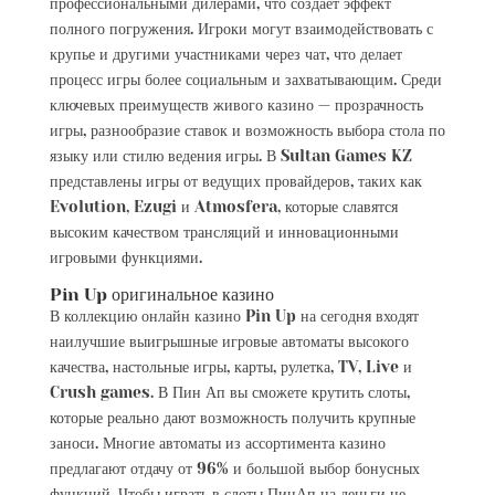
профессиональными дилерами, что создает эффект
полного погружения. Игроки могут взаимодействовать с
крупье и другими участниками через чат, что делает
процесс игры более социальным и захватывающим. Среди
ключевых преимуществ живого казино — прозрачность
игры, разнообразие ставок и возможность выбора стола по
языку или стилю ведения игры. В Sultan Games KZ
представлены игры от ведущих провайдеров, таких как
Evolution, Ezugi и Atmosfera, которые славятся
высоким качеством трансляций и инновационными
игровыми функциями.
Pin Up оригинальное казино
В коллекцию онлайн казино Pin Up на сегодня входят
наилучшие выигрышные игровые автоматы высокого
качества, настольные игры, карты, рулетка, TV, Live и
Crush games. В Пин Ап вы сможете крутить слоты,
которые реально дают возможность получить крупные
заноси. Многие автоматы из ассортимента казино
предлагают отдачу от 96% и большой выбор бонусных
функций. Чтобы играть в слоты ПинАп на деньги не