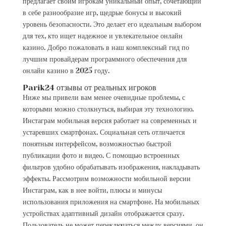
предлагает своим игрокам уникальный опыт, сочетающий
в себе разнообразие игр, щедрые бонусы и высокий
уровень безопасности. Это делает его идеальным выбором
для тех, кто ищет надежное и увлекательное онлайн
казино. Добро пожаловать в наш комплексный гид по
лучшим провайдерам программного обеспечения для
онлайн казино в 2025 году.
Parik24 отзывы от реальных игроков
Ниже мы привели вам менее очевидные проблемы, с
которыми можно столкнуться, выбирая эту технологию.
Инстаграм мобильная версия работает на современных и
устаревших смартфонах. Социальная сеть отличается
понятным интерфейсом, возможностью быстрой
публикации фото и видео. С помощью встроенных
фильтров удобно обрабатывать изображения, накладывать
эффекты. Рассмотрим возможности мобильной версии
Инстаграм, как в нее войти, плюсы и минусы
использования приложения на смартфоне. На мобильных
устройствах адаптивный дизайн отображается сразу.
Пользователь не может переключаться между версиями, он