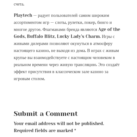
счета.
Playtech — радует пользователей самим широким
ассортиментом игр — слоты, рулетки, покер, бинго и
многое другое. Флагманами бренда являются Age of the
Gods, Buffalo Blitz, Lucky Lady’s Charm. Игры с
живыми дилерами позволяют окунуться в атмосферу
настоящего казино, не выходя из дома. В играх с живым
крупье вы взаимодействуете с настоящим человеком в
реальном времени через живую трансляцию. Это создаёт
эффект присутствия в классическом зале казино за
игровым столом.
Submit a Comment
Your email address will not be published.
Required fields are marked
*