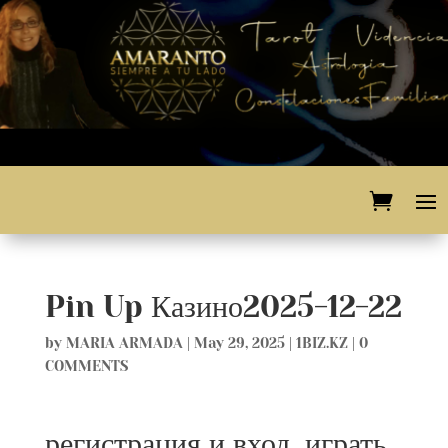
Pin Up Казино2025-12-22
by
MARIA ARMADA
|
May 29, 2025
|
1BIZ.KZ
|
0
COMMENTS
регистрация и вход, играть