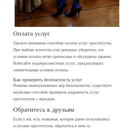
Оплата услуг
Уделите внимание способам оплаты услуг проституток.
При выборе агентства или девушки, убедитесь, что
условия оплаты четко прописаны и обсуждены заранее.
Избегайте недобросовестных услуг, предлагающих
сомнительные условия оплаты.
Как проверить безопасность услуг
Помимо вышеуказанных мер безопасности, существует
несколько способов проверить надежность услуг
проституток с выездом.
Обратитесь к друзьям
Если у вас есть знакомые, которые ранее пользовались
услугами проституток, обратитесь к ним за