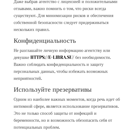
Даже выбрав агентство с лицензией и положительными
отзывами, важно помнить о том, что риски всегда
существуют. Для минимизации рисков и обеспечения
собственной безопасности следует придерживаться
нескольких правил.
Конфиденциальность
Не разглашайте личную информацию агентству или
девушке
HTTPS://E-LIBRA.SU/
без необходимости.
Важно соблюдать конфиденциальность и защиту
персональных данных, чтобы избежать возможных
неприятностей.
Используйте презервативы
Одним из наиболее важных моментов, когда речь идет об
интимной сфере, является использование презервативов.
Это не только способ защиты от инфекций и
беременности, но и возможность обезопасить себя от
потенциальных проблем.