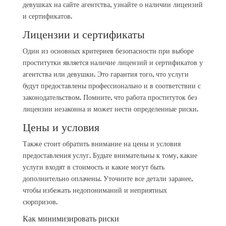
девушках на сайте агентства, узнайте о наличии лицензий
и сертификатов.
Лицензии и сертификаты
Один из основных критериев безопасности при выборе
проститутки является наличие лицензий и сертификатов у
агентства или девушки. Это гарантия того, что услуги
будут предоставлены профессионально и в соответствии с
законодательством. Помните, что работа проституток без
лицензии незаконна и может нести определенные риски.
Цены и условия
Также стоит обратить внимание на цены и условия
предоставления услуг. Будьте внимательны к тому, какие
услуги входят в стоимость и какие могут быть
дополнительно оплачены. Уточните все детали заранее,
чтобы избежать недопониманий и неприятных
сюрпризов.
Как минимизировать риски