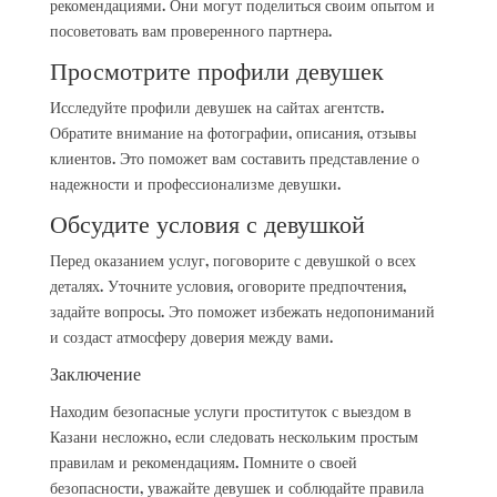
рекомендациями. Они могут поделиться своим опытом и
посоветовать вам проверенного партнера.
Просмотрите профили девушек
Исследуйте профили девушек на сайтах агентств.
Обратите внимание на фотографии, описания, отзывы
клиентов. Это поможет вам составить представление о
надежности и профессионализме девушки.
Обсудите условия с девушкой
Перед оказанием услуг, поговорите с девушкой о всех
деталях. Уточните условия, оговорите предпочтения,
задайте вопросы. Это поможет избежать недопониманий
и создаст атмосферу доверия между вами.
Заключение
Находим безопасные услуги проституток с выездом в
Казани несложно, если следовать нескольким простым
правилам и рекомендациям. Помните о своей
безопасности, уважайте девушек и соблюдайте правила