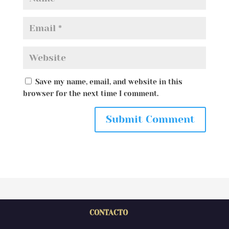
Save my name, email, and website in this
browser for the next time I comment.
CONTACTO