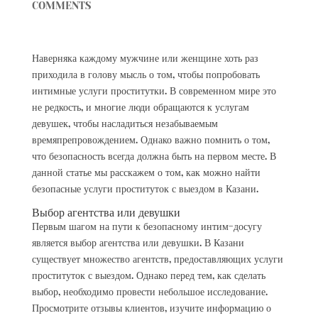
COMMENTS
Наверняка каждому мужчине или женщине хоть раз
приходила в голову мысль о том, чтобы попробовать
интимные услуги проститутки. В современном мире это
не редкость, и многие люди обращаются к услугам
девушек, чтобы насладиться незабываемым
времяпрепровождением. Однако важно помнить о том,
что безопасность всегда должна быть на первом месте. В
данной статье мы расскажем о том, как можно найти
безопасные услуги проституток с выездом в Казани.
Выбор агентства или девушки
Первым шагом на пути к безопасному интим-досугу
является выбор агентства или девушки. В Казани
существует множество агентств, предоставляющих услуги
проституток с выездом. Однако перед тем, как сделать
выбор, необходимо провести небольшое исследование.
Просмотрите отзывы клиентов, изучите информацию о