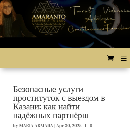
Безопасные услуги
проституток с выездом в
Казани: как найти
надёжных партнёрш
by
MARIA ARMADA
|
Apr 30, 2025
|
1
|
0