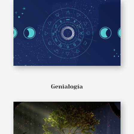
Genialogía