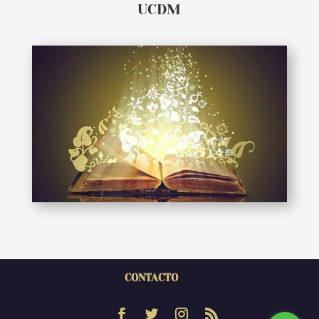
UCDM
CONTACTO