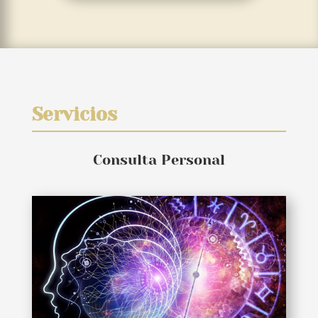
Servicios
Consulta Personal