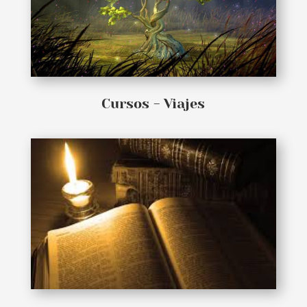
Cursos - Viajes