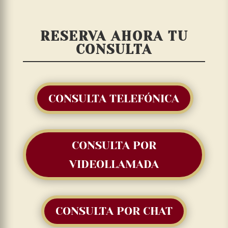
RESERVA AHORA TU
CONSULTA
CONSULTA TELEFÓNICA
CONSULTA POR
VIDEOLLAMADA
CONSULTA POR CHAT