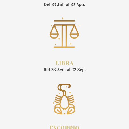
Del 23 Jul. al 22 Ago.
LIBRA
Del 23 Ago. al 22 Sep.
ESCORPIO