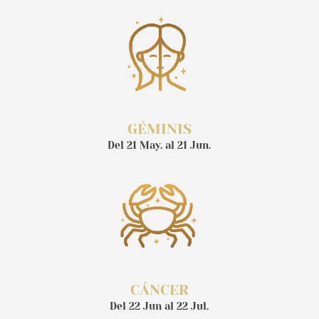
GÉMINIS
Del 21 May. al 21 Jun.
CÁNCER
Del 22 Jun al 22 Jul.