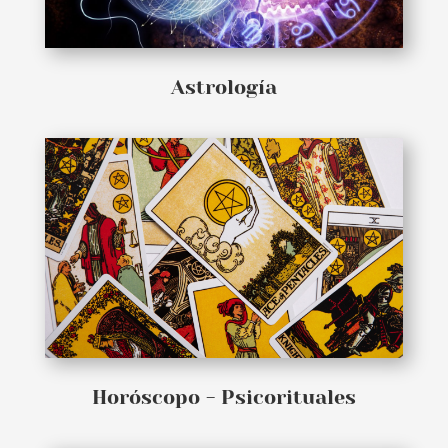
Astrología
Horóscopo - Psicorituales