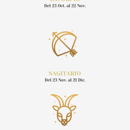
Del 23 Oct. al 22 Nov.
SAGITARIO
Del 23 Nov. al 21 Dic.