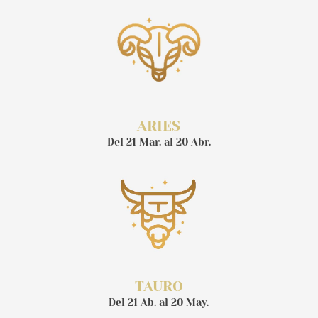
ARIES
Del 21 Mar. al 20 Abr.
TAURO
Del 21 Ab. al 20 May.