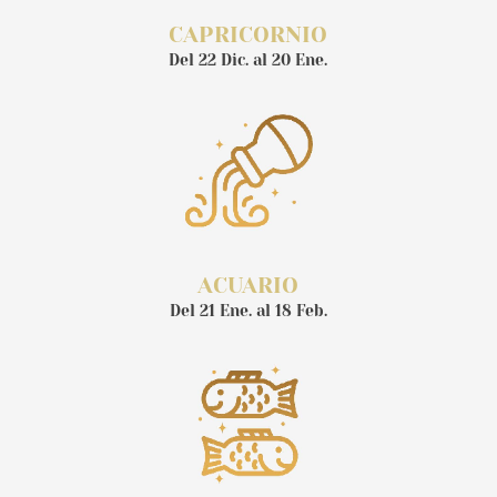
CAPRICORNIO
Del 22 Dic. al 20 Ene.
ACUARIO
Del 21 Ene. al 18 Feb.