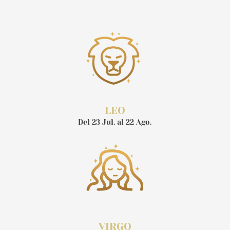
LEO
Del 23 Jul. al 22 Ago.
VIRGO