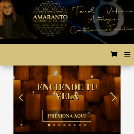
ENCIENDE TU
VELA
PRESIONA AQUÍ